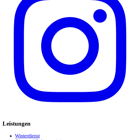
Leistungen
Winterdienst