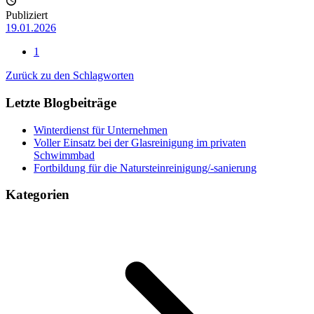
Publiziert
19.01.2026
1
Zurück zu den Schlagworten
Letzte Blogbeiträge
Winterdienst für Unternehmen
Voller Einsatz bei der Glasreinigung im privaten
Schwimmbad
Fortbildung für die Natursteinreinigung/-sanierung
Kategorien