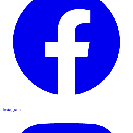
Instagram