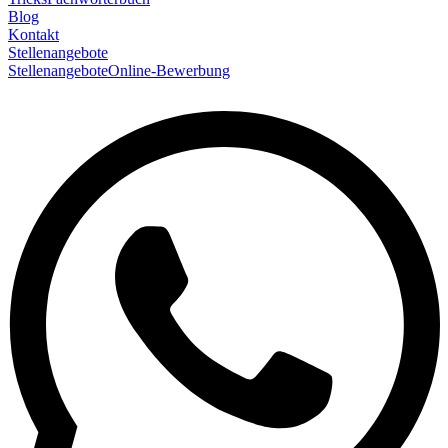
Blog
Kontakt
Stellenangebote
Stellenangebote
Online-Bewerbung