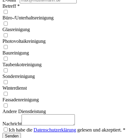
Betreff
*
Büro-/Unterhaltsreinigung
Glasreinigung
Photovoltaikreinigung
Baureinigung
Taubenkotreinigung
Sonderreinigung
Winterdienst
Fassadenreinigung
Andere Dienstleistung
Nachricht
Ich habe die
Datenschutzerklärung
gelesen und akzeptiert.
*
Senden