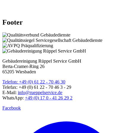
Footer
Gebäudereinigung Rüppel Service GmbH
Berta-Cramer-Ring 26
65205 Wiesbaden
Telefon: +49 (0) 61 22 - 70 46 30
Telefax: +49 (0) 61 22 - 70 46 3 - 29
E-Mail:
info@rueppelservice.de
WhatsApp:
+49 (0) 17 0 - 41 26 29 2
Facebook