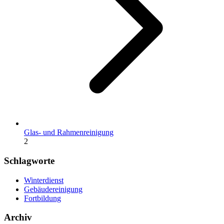
Glas- und Rahmenreinigung
2
Schlagworte
Winterdienst
Gebäudereinigung
Fortbildung
Archiv