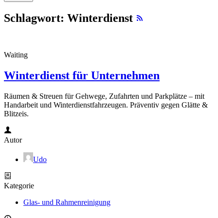
Schlagwort: Winterdienst
Waiting
Winterdienst für Unternehmen
Räumen & Streuen für Gehwege, Zufahrten und Parkplätze – mit
Handarbeit und Winterdienstfahrzeugen. Präventiv gegen Glätte &
Blitzeis.
Autor
Udo
Kategorie
Glas- und Rahmenreinigung