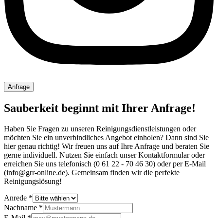
Anfrage
Sauberkeit beginnt mit Ihrer Anfrage!
Haben Sie Fragen zu unseren Reinigungsdienstleistungen oder
möchten Sie ein unverbindliches Angebot einholen? Dann sind Sie
hier genau richtig! Wir freuen uns auf Ihre Anfrage und beraten Sie
gerne individuell. Nutzen Sie einfach unser Kontaktformular oder
erreichen Sie uns telefonisch (0 61 22 - 70 46 30) oder per E-Mail
(info@grr-online.de). Gemeinsam finden wir die perfekte
Reinigungslösung!
Anrede
*
Nachname
*
E-Mail
*