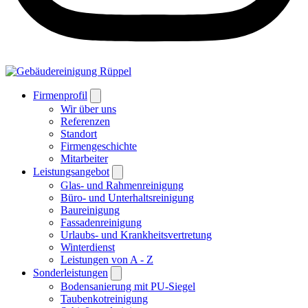
Firmenprofil
Wir über uns
Referenzen
Standort
Firmengeschichte
Mitarbeiter
Leistungsangebot
Glas- und Rahmenreinigung
Büro- und Unterhaltsreinigung
Baureinigung
Fassadenreinigung
Urlaubs- und Krankheitsvertretung
Winterdienst
Leistungen von A - Z
Sonderleistungen
Bodensanierung mit PU-Siegel
Taubenkotreinigung